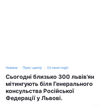
›
›
Новини
Прес-центр
Останні події
Сьогодні близько 300 львів’ян
мітингують біля Генерального
консульства Російської
Федерації у Львові.