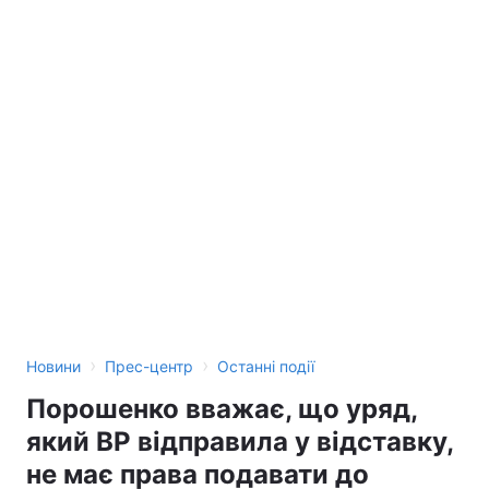
›
›
Новини
Прес-центр
Останні події
Порошенко вважає, що уряд,
який ВР відправила у відставку,
не має права подавати до