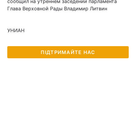
сообщил на утреннем заседении парламента
Глава Верховной Рады Владимир Литвин
УНИАН
ПІДТРИМАЙТЕ НАС