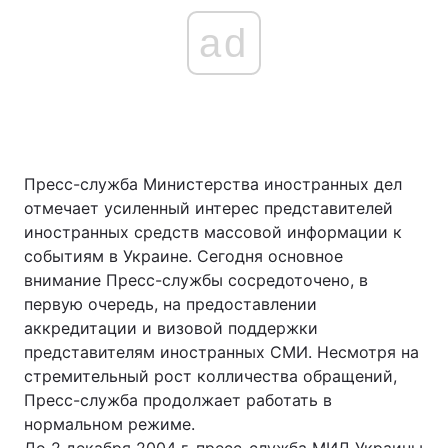
ad
Пресс-служба Министерства иностранных дел
отмечает усиленный интерес представителей
иностранных средств массовой информации к
событиям в Украине. Сегодня основное
внимание Пресс-службы сосредоточено, в
первую очередь, на предоставлении
аккредитации и визовой поддержки
представителям иностранных СМИ. Несмотря на
стремительный рост колличества обращений,
Пресс-служба продолжает работать в
нормальном режиме.