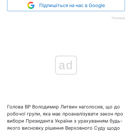
Підпишіться на нас в Google
Реклама
ad
Голова ВР Володимир Литвин наголосив, що до
робочої групи, яка має проаналізувати закон про
вибори Президента України з урахуванням будь-
якого висновку рішення Верховного Суду щодо