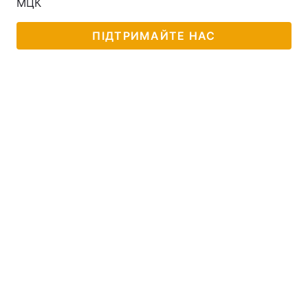
МЦК
ПІДТРИМАЙТЕ НАС