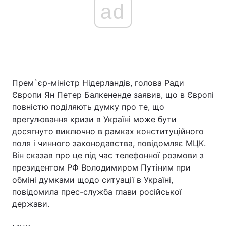
ad
Прем`єр-міністр Нідерландів, голова Ради
Європи Ян Петер Балкененде заявив, що в Європі
повністю поділяють думку про те, що
врегулювання кризи в Україні може бути
досягнуто виключно в рамках конституційного
поля і чинного законодавства, повідомляє МЦК.
Він сказав про це під час телефонної розмови з
президентом РФ Володимиром Путіним при
обміні думками щодо ситуації в Україні,
повідомила прес-служба глави російської
держави.