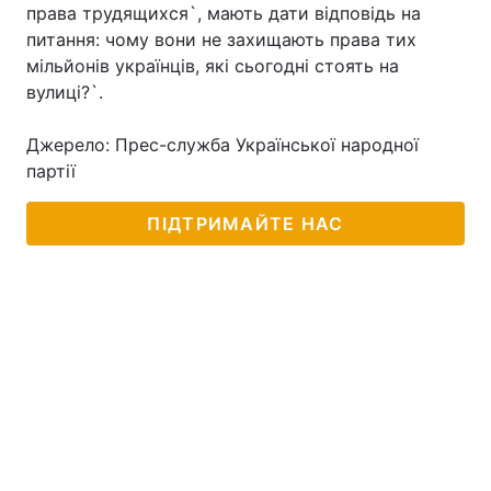
права трудящихся`, мають дати відповідь на
питання: чому вони не захищають права тих
мільйонів українців, які сьогодні стоять на
вулиці?`.
Джерело: Прес-служба Української народної
партії
ПІДТРИМАЙТЕ НАС