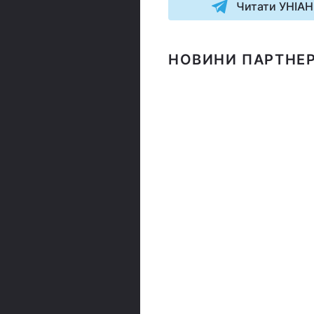
Читати УНІАН
НОВИНИ ПАРТНЕР