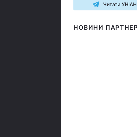
Читати УНІАН
НОВИНИ ПАРТНЕР