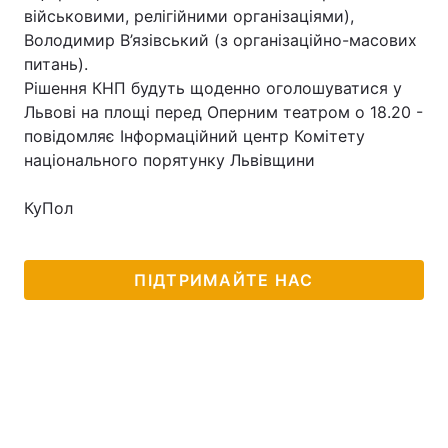
військовими, релігійними організаціями),
Володимир В’язівський (з організаційно-масових
питань).
Рішення КНП будуть щоденно оголошуватися у
Львові на площі перед Оперним театром о 18.20 -
повідомляє Інформаційний центр Комітету
національного порятунку Львівщини
КуПол
ПІДТРИМАЙТЕ НАС