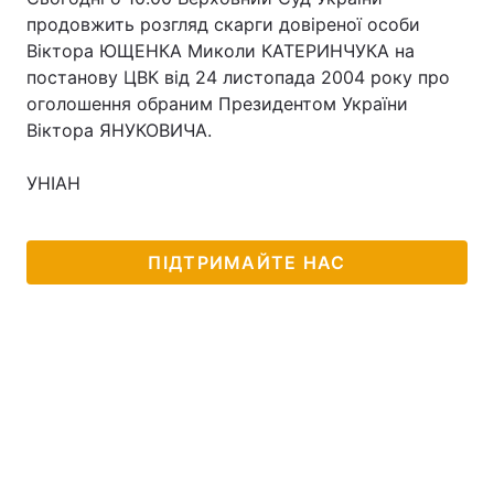
продовжить розгляд скарги довіреної особи
Віктора ЮЩЕНКА Миколи КАТЕРИНЧУКА на
постанову ЦВК від 24 листопада 2004 року про
оголошення обраним Президентом України
Віктора ЯНУКОВИЧА.
УНІАН
ПІДТРИМАЙТЕ НАС