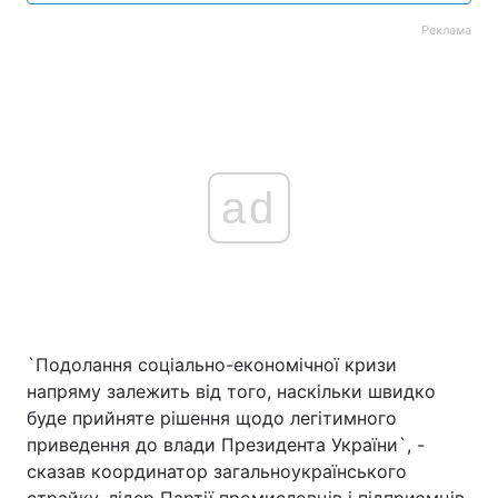
Реклама
ad
`Подолання соціально-економічної кризи
напряму залежить від того, наскільки швидко
буде прийняте рішення щодо легітимного
приведення до влади Президента України`, -
сказав координатор загальноукраїнського