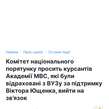
›
›
Новини
Прес-центр
Останні події
Комітет національного
порятунку просить курсантів
Академії МВС, які були
відраховані з ВУЗу за підтримку
Віктора Ющенка, вийти на
зв’язок