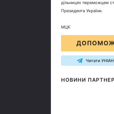
дільницях переможцем ст
Президента України.
МЦК
ДОПОМОЖ
Читати УНІАН
НОВИНИ ПАРТНЕР