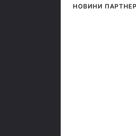
НОВИНИ ПАРТНЕР