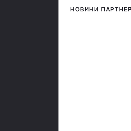
НОВИНИ ПАРТНЕР