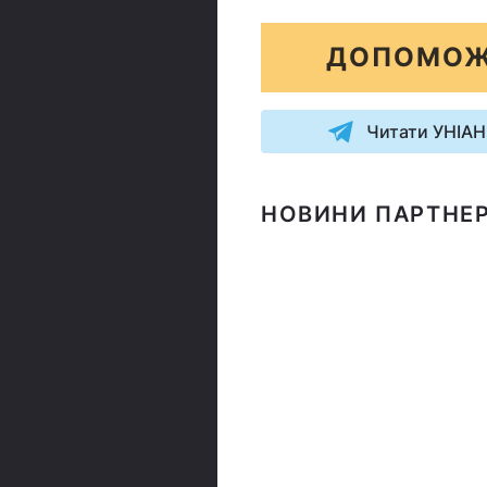
ДОПОМОЖ
Читати УНІАН
НОВИНИ ПАРТНЕР