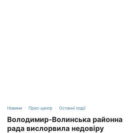
›
›
Новини
Прес-центр
Останні події
Володимир-Волинська районна
рада вислорвила недовіру