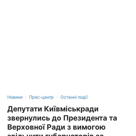
›
›
Новини
Прес-центр
Останні події
Депутати Київміськради
звернулись до Президента та
Верховної Ради з вимогою