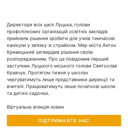
Директори всіх шкіл Луцька, голови
профспілкових організацій освітніх закладів
прийняли рішення зробити для учнів тимчасові
канікули у зв’язку зі страйком. Мер міста Антон
Кривицький затвердив рішення своїм
розпорядженням. Про це повідомив перший
заступник Луцького міського голови Святослав
Кравчук. Протягом тижня у школах
чергуватимуть лише представники дирекції та
вчителі. Працюватимуть лише початкові школи
та дитячі садочки.
Віртуальна агенція новин
ПІДТРИМАЙТЕ НАС