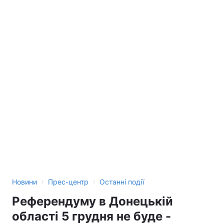
›
›
Новини
Прес-центр
Останні події
Референдуму в Донецькій
області 5 грудня не буде -