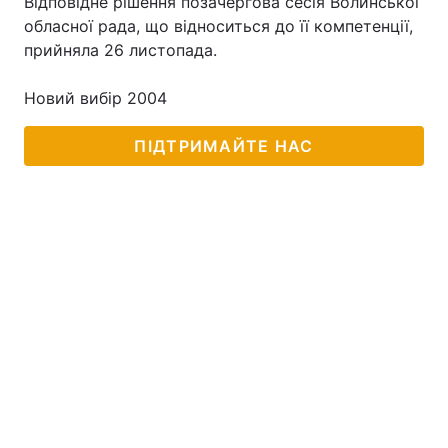
Відповідне рішення позачергова сесія Волинської
обласної рада, що відноситься до її компетенції,
прийняла 26 листопада.
Новий вибір 2004
ПІДТРИМАЙТЕ НАС