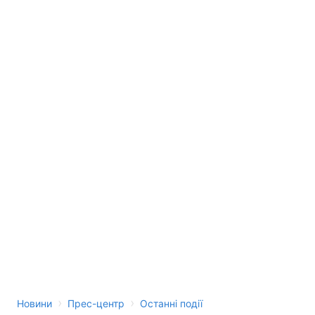
›
›
Новини
Прес-центр
Останні події