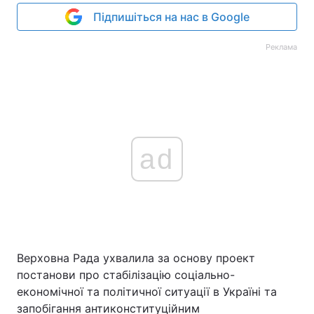
Підпишіться на нас в Google
Реклама
ad
Верховна Рада ухвалила за основу проект
постанови про стабілізацію соціально-
економічної та політичної ситуації в Україні та
запобігання антиконституційним