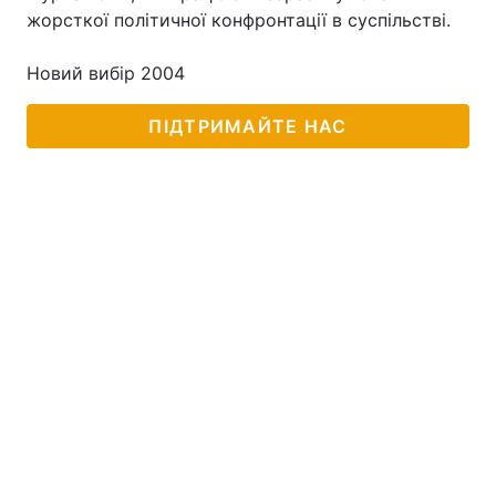
жорсткої політичної конфронтації в суспільстві.
Новий вибір 2004
ПІДТРИМАЙТЕ НАС