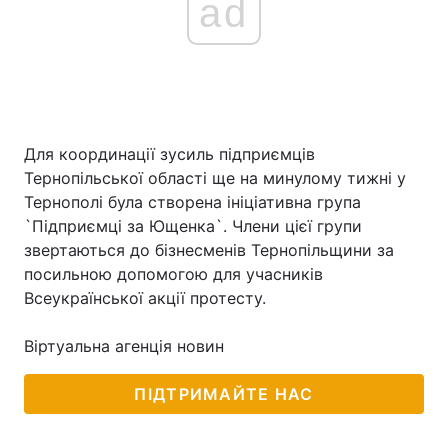
ad
Для координації зусиль підприємців
Тернопільської області ще на минулому тижні у
Тернополі була створена ініціативна група
`Підприємці за Ющенка`. Члени цієї групи
звертаються до бізнесменів Тернопільщини за
посильною допомогою для учасників
Всеукраїнської акції протесту.
Віртуальна агенція новин
ПІДТРИМАЙТЕ НАС