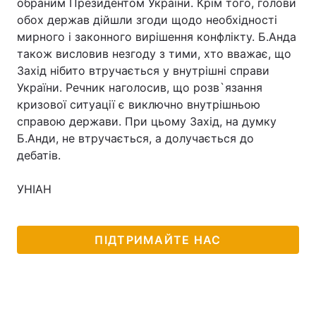
обраним Президентом України. Крім того, голови
обох держав дійшли згоди щодо необхідності
мирного і законного вирішення конфлікту. Б.Анда
також висловив незгоду з тими, хто вважає, що
Захід нібито втручається у внутрішні справи
України. Речник наголосив, що розв`язання
кризової ситуації є виключно внутрішньою
справою держави. При цьому Захід, на думку
Б.Анди, не втручається, а долучається до
дебатів.
УНІАН
ПІДТРИМАЙТЕ НАС