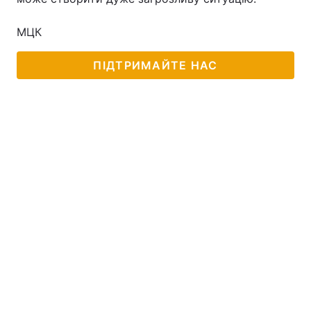
МЦК
ПІДТРИМАЙТЕ НАС