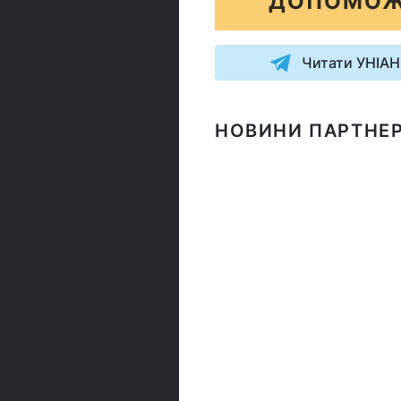
ДОПОМОЖ
Читати УНІАН
НОВИНИ ПАРТНЕР