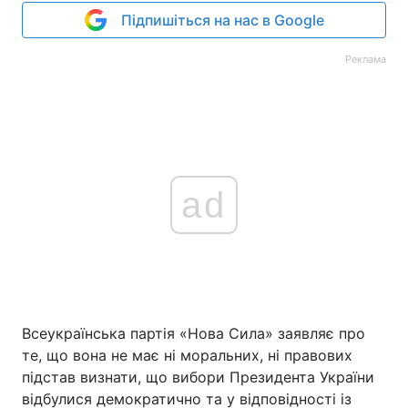
Підпишіться на нас в Google
Реклама
ad
Всеукраїнська партія «Нова Сила» заявляє про
те, що вона не має ні моральних, ні правових
підстав визнати, що вибори Президента України
відбулися демократично та у відповідності із