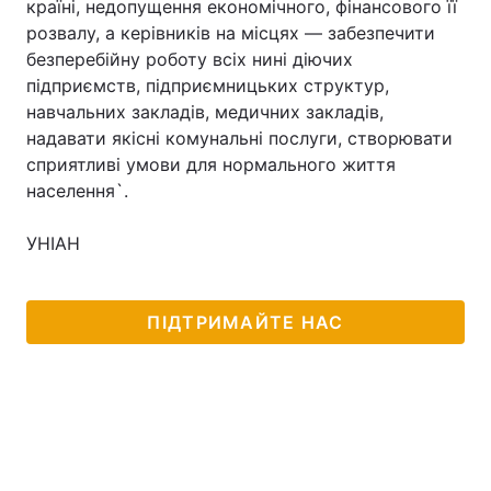
країні, недопущення економічного, фінансового її
розвалу, а керівників на місцях — забезпечити
безперебійну роботу всіх нині діючих
підприємств, підприємницьких структур,
навчальних закладів, медичних закладів,
надавати якісні комунальні послуги, створювати
сприятливі умови для нормального життя
населення`.
УНІАН
ПІДТРИМАЙТЕ НАС