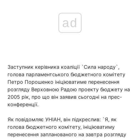
ad
Заступник керівника коаліції `Сила народу`,
голова парламентського бюджетного комітету
Петро Порошенко ініціюватиме перенесення
розгляду Верховною Радою проекту бюджету на
2005 рік, про що він заявив сьогодні на прес-
конференції.
Як повідомляє УНІАН, він підкреслив: `Я, як
голова бюджетного комітету, ініціюватиму
перенесення запланованого на завтра розгляду