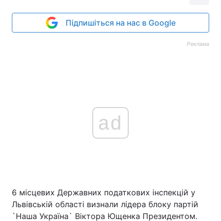
Підпишіться на нас в Google
Реклама
ad
6 місцевих Державних податкових інспекцій у
Львівській області визнали лідера блоку партій
`Наша Україна` Віктора Ющенка Президентом.