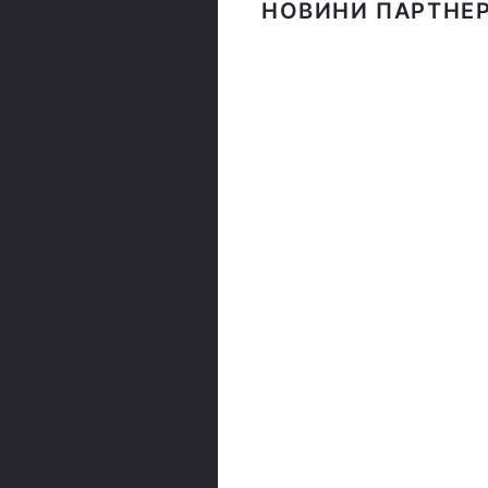
НОВИНИ ПАРТНЕР