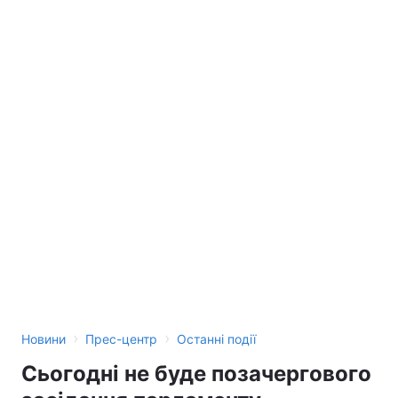
›
›
Новини
Прес-центр
Останні події
Сьогодні не буде позачергового