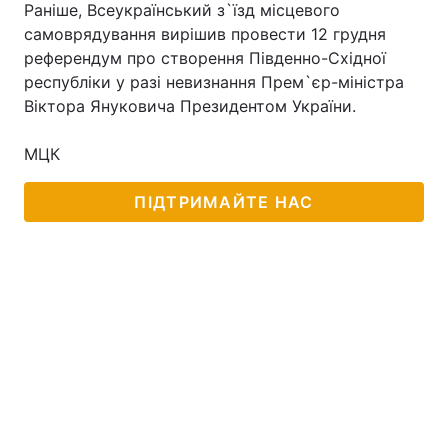
Раніше, Всеукраїнський з`їзд місцевого
самоврядування вирішив провести 12 грудня
референдум про створення Південно-Східної
республіки у разі невизнання Прем`єр-міністра
Віктора Януковича Президентом України.
МЦК
ПІДТРИМАЙТЕ НАС