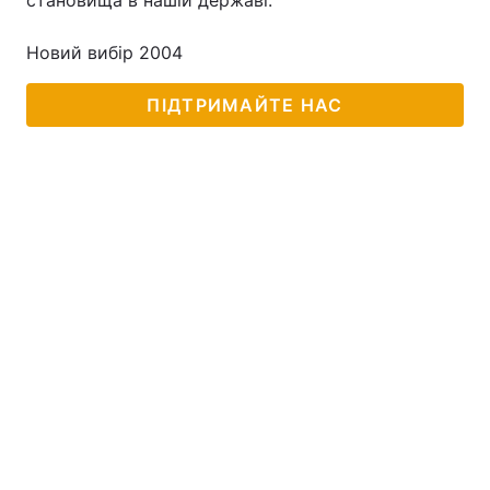
становища в нашій державі.
Новий вибір 2004
ПІДТРИМАЙТЕ НАС