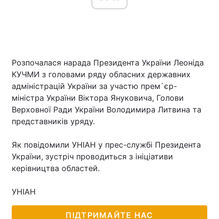
Розпочалася нарада Президента України Леоніда
КУЧМИ з головами ряду обласних державних
адміністрацій України за участю прем`єр-
міністра України Віктора Януковича, Голови
Верховної Ради України Володимира Литвина та
представників уряду.
Як повідомили УНІАН у прес-службі Президента
України, зустріч проводиться з ініціативи
керівництва областей.
УНІАН
ПІДТРИМАЙТЕ НАС