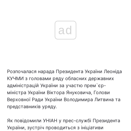
ad
Розпочалася нарада Президента України Леоніда
КУЧМИ з головами ряду обласних державних
адміністрацій України за участю прем`єр-
міністра України Віктора Януковича, Голови
Верховної Ради України Володимира Литвина та
представників уряду.
Як повідомили УНІАН у прес-службі Президента
України, зустріч проводиться з ініціативи