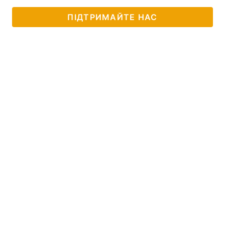
ПІДТРИМАЙТЕ НАС