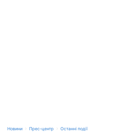
›
›
Новини
Прес-центр
Останні події