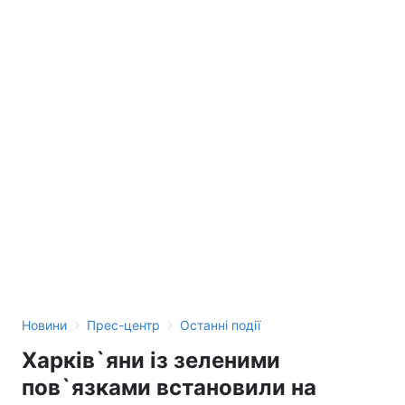
›
›
Новини
Прес-центр
Останні події
Харків`яни із зеленими
пов`язками встановили на