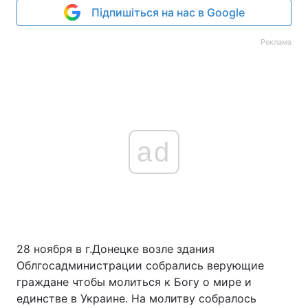
Підпишіться на нас в Google
Реклама
ad
28 ноября в г.Донецке возле здания
Облгосадминистрации собрались верующие
граждане чтобы молиться к Богу о мире и
единстве в Украине. На молитву собралось