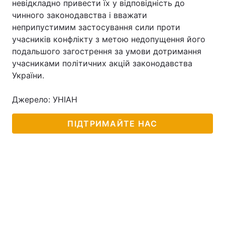
невідкладно привести їх у відповідність до
чинного законодавства і вважати
неприпустимим застосування сили проти
учасників конфлікту з метою недопущення його
подальшого загострення за умови дотримання
учасниками політичних акцій законодавства
України.
Джерело: УНІАН
ПІДТРИМАЙТЕ НАС