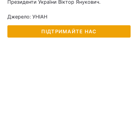
Президенти України Віктор Янукович.
Джерело: УНІАН
ПІДТРИМАЙТЕ НАС