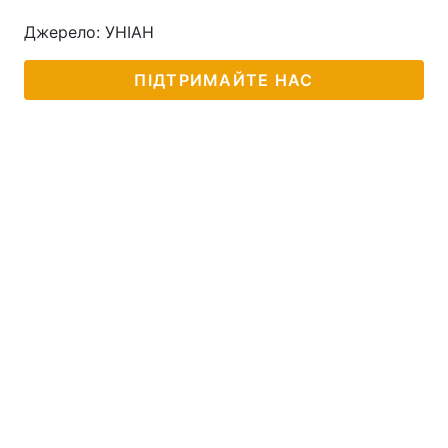
Джерело: УНІАН
ПІДТРИМАЙТЕ НАС