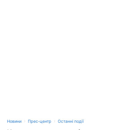
›
›
Новини
Прес-центр
Останні події