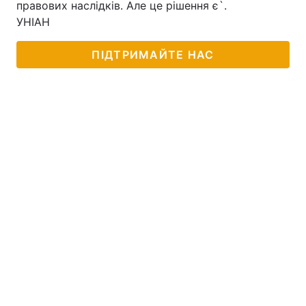
правових наслідків. Але це рішення є`.
УНІАН
ПІДТРИМАЙТЕ НАС