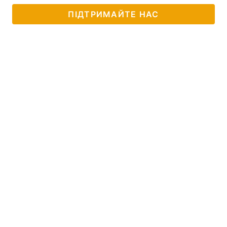
ПІДТРИМАЙТЕ НАС