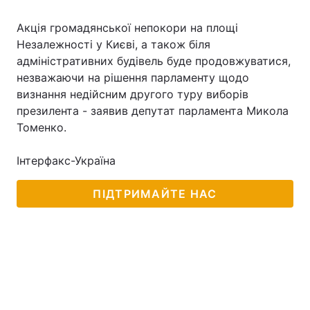
Акція громадянської непокори на площі
Незалежності у Києві, а також біля
адміністративних будівель буде продовжуватися,
незважаючи на рішення парламенту щодо
визнання недійсним другого туру виборів
презилента - заявив депутат парламента Микола
Томенко.
Інтерфакс-Україна
ПІДТРИМАЙТЕ НАС