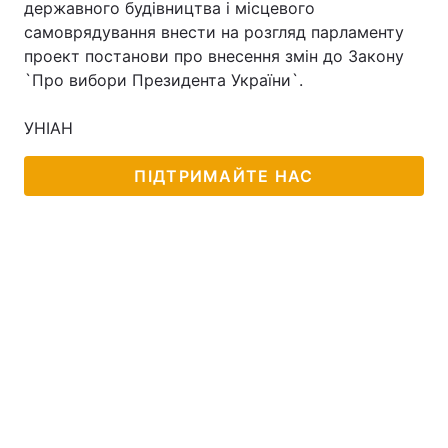
державного будівництва і місцевого
самоврядування внести на розгляд парламенту
проект постанови про внесення змін до Закону
`Про вибори Президента України`.
УНІАН
ПІДТРИМАЙТЕ НАС