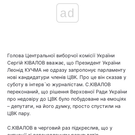
ad
Голова Центральної виборчої комісії України
Сергій КІВАЛОВ вважає, що Президент України
Леонід КУЧМА не одразу запропонує парламенту
нові кандидатури членів ЦВК. Про це він сказав у
суботу в інтерв`ю журналістам. С.КІВАЛОВ
переконаний, що рішення Верховної Ради України
про недовіру до ЦВК було побудоване на емоціях
– депутати, на його думку, просто спустили на
ЦВК пару.
С.КІВАЛОВ в черговий раз підкреслив, що у