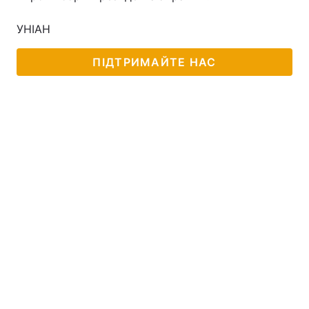
УНІАН
ПІДТРИМАЙТЕ НАС