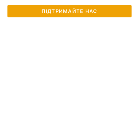
ПІДТРИМАЙТЕ НАС