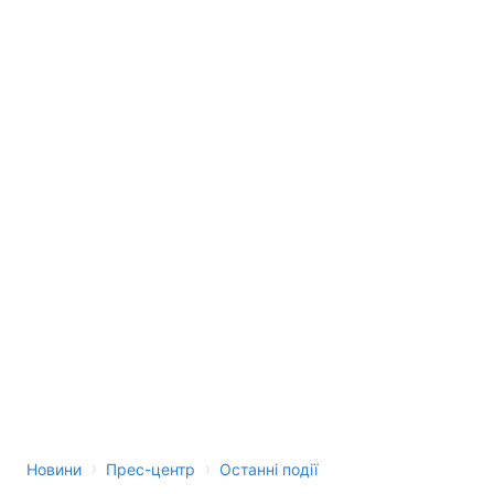
›
›
Новини
Прес-центр
Останні події