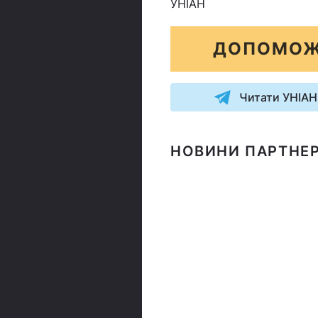
УНІАН
ДОПОМОЖ
Читати УНІАН
НОВИНИ ПАРТНЕР