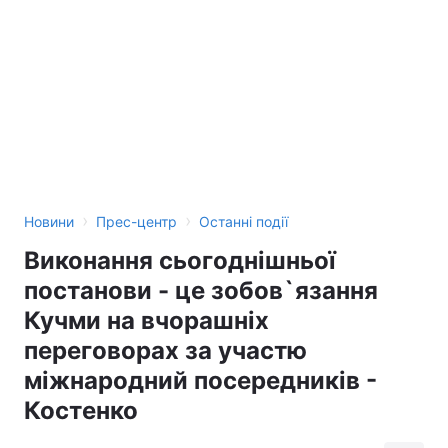
›
›
Новини
Прес-центр
Останні події
Виконання сьогоднішньої
постанови - це зобов`язання
Кучми на вчорашніх
переговорах за участю
міжнародний посередників -
Костенко