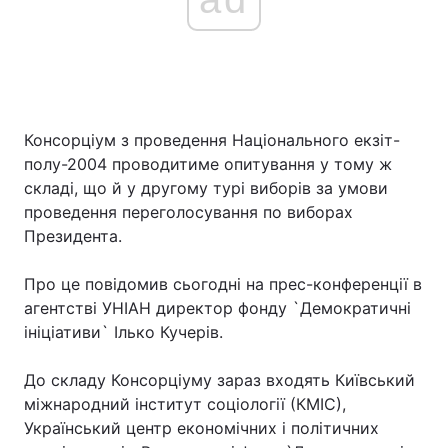
Консорціум з проведення Національного екзіт-
полу-2004 проводитиме опитування у тому ж
складі, що й у другому турі виборів за умови
проведення переголосування по виборах
Президента.
Про це повідомив сьогодні на прес-конференції в
агентстві УНІАН директор фонду `Демократичні
ініціативи` Ілько Кучерів.
До складу Консорціуму зараз входять Київський
міжнародний інститут соціології (КМІС),
Український центр економічних і політичних