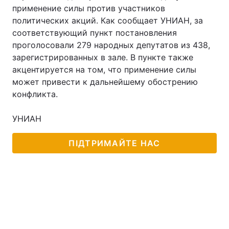
применение силы против участников
политических акций. Как сообщает УНИАН, за
соответствующий пункт постановления
проголосовали 279 народных депутатов из 438,
зарегистрированных в зале. В пункте также
акцентируется на том, что применение силы
может привести к дальнейшему обострению
конфликта.
УНИАН
ПІДТРИМАЙТЕ НАС