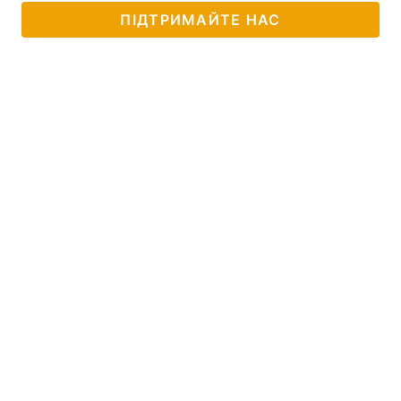
ПІДТРИМАЙТЕ НАС
Тема оформлення