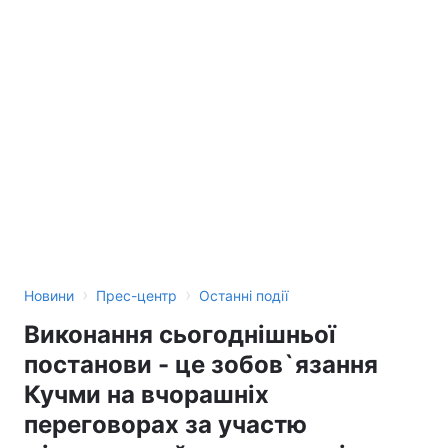
›
›
Новини
Прес-центр
Останні події
Виконання сьогоднішньої
постанови - це зобов`язання
Кучми на вчорашніх
переговорах за участю