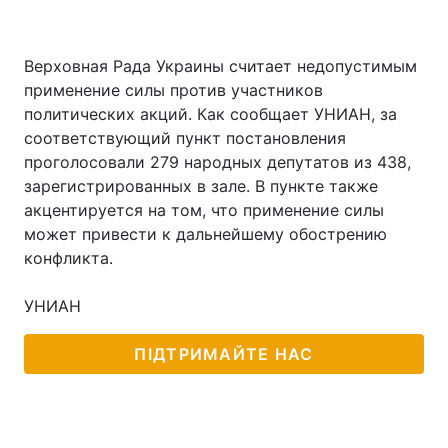
Верховная Рада Украины считает недопустимым
применение силы против участников
политических акций. Как сообщает УНИАН, за
соответствующий пункт постановления
проголосовали 279 народных депутатов из 438,
зарегистрированных в зале. В пункте также
акцентируется на том, что применение силы
может привести к дальнейшему обострению
конфликта.
УНИАН
ПІДТРИМАЙТЕ НАС