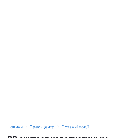
›
›
Новини
Прес-центр
Останні події