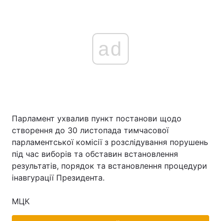
ad
Парламент ухвалив пункт постанови щодо
створення до 30 листопада тимчасової
парламентської комісії з розслідування порушень
під час виборів та обставин встановлення
результатів, порядок та встановлення процедури
інавгурації Президента.
МЦК