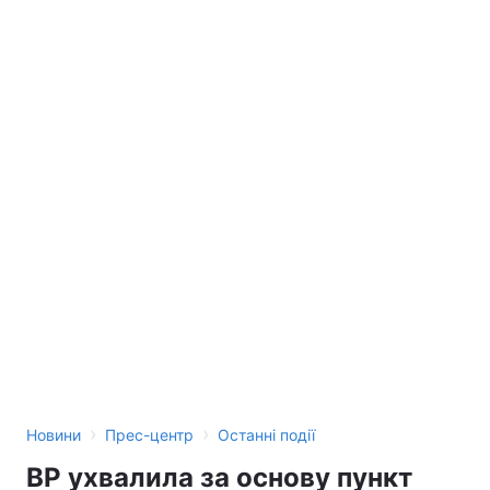
›
›
Новини
Прес-центр
Останні події
ВР ухвалила за основу пункт