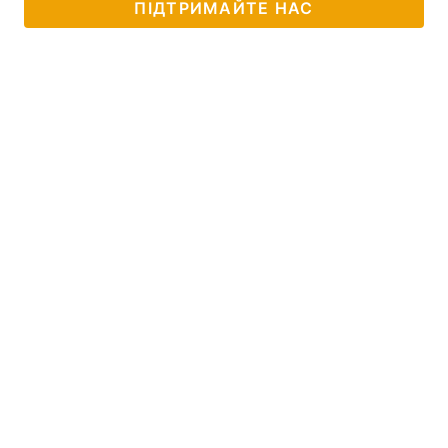
ПІДТРИМАЙТЕ НАС