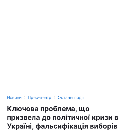
›
›
Новини
Прес-центр
Останні події
Ключова проблема, що
призвела до політичної кризи в
Україні, фальсифікація виборів