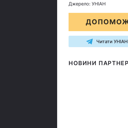
Джерело: УНІАН
ДОПОМОЖ
Читати УНІАН
НОВИНИ ПАРТНЕР