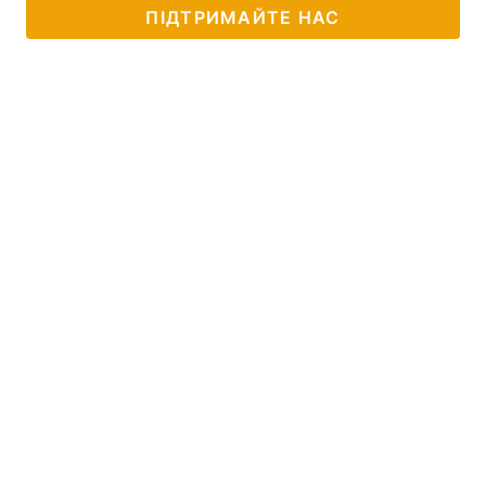
ПІДТРИМАЙТЕ НАС
Тема оформлення