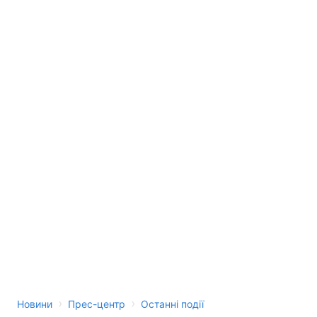
›
›
Новини
Прес-центр
Останні події