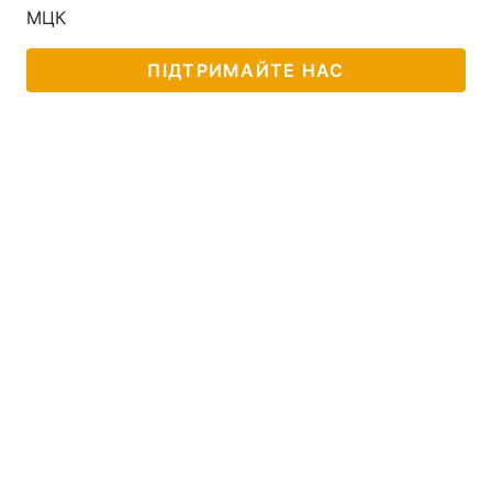
МЦК
ПІДТРИМАЙТЕ НАС