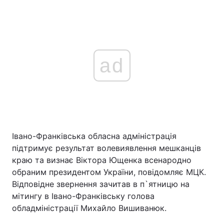
ad
Івано-Франківська обласна адміністрація
підтримує результат волевиявлення мешканців
краю та визнає Віктора Ющенка всенародно
обраним президентом України, повідомляє МЦК.
Відповідне звернення зачитав в п`ятницю на
мітингу в Івано-Франківську голова
обладміністрації Михайло Вишиванюк.