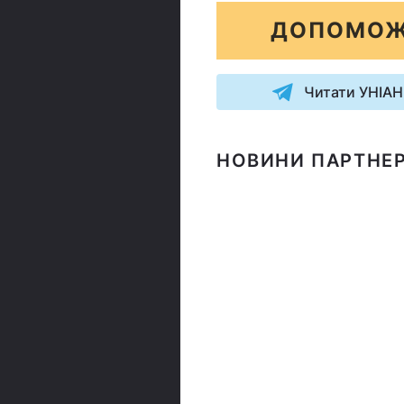
ДОПОМОЖ
Читати УНІАН
НОВИНИ ПАРТНЕР