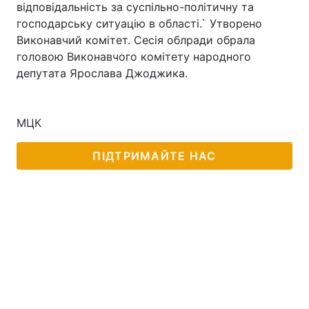
відповідальність за суспільно-політичну та
господарську ситуацію в області.` Утворено
Виконавчий комітет. Сесія облради обрала
головою Виконавчого комітету народного
депутата Ярослава Джоджика.
МЦК
ПІДТРИМАЙТЕ НАС