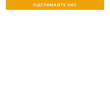
ПІДТРИМАЙТЕ НАС