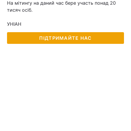
На мітингу на даний час бере участь понад 20
тисяч осіб.
УНІАН
ПІДТРИМАЙТЕ НАС