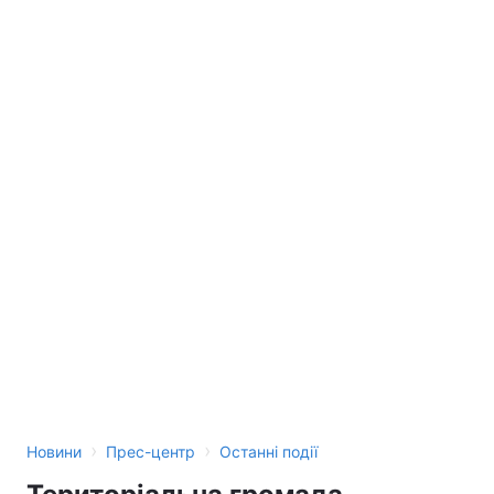
›
›
Новини
Прес-центр
Останні події