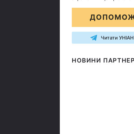
ДОПОМОЖ
Читати УНІАН
НОВИНИ ПАРТНЕР