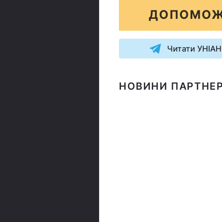
ДОПОМОЖ
Читати УНІАН
НОВИНИ ПАРТНЕР