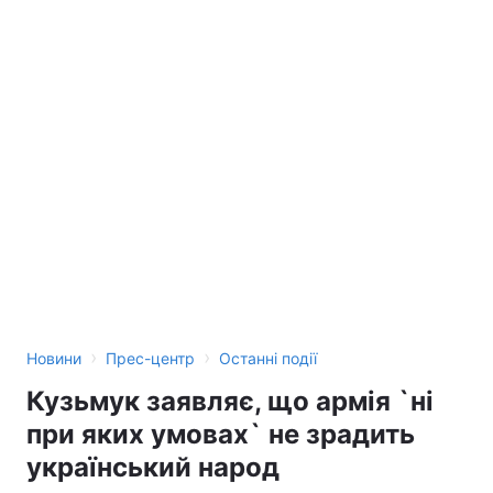
›
›
Новини
Прес-центр
Останні події
Кузьмук заявляє, що армія `ні
при яких умовах` не зрадить
український народ