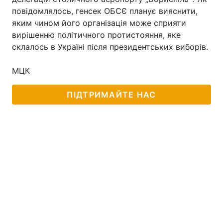
повідомлялось, генсек ОБСЄ планує вияснити,
яким чином його організація може сприяти
вирішенню політичного протистояння, яке
склалось в Україні після президентських виборів.
МЦК
ПІДТРИМАЙТЕ НАС