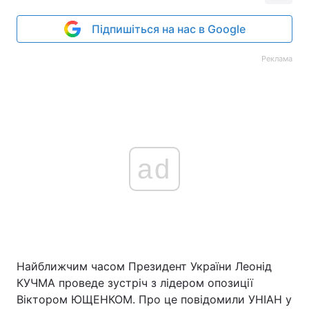
Підпишіться на нас в Google
Реклама
ad
Найближчим часом Президент України Леонід
КУЧМА проведе зустріч з лідером опозиції
Віктором ЮЩЕНКОМ. Про це повідомили УНІАН у