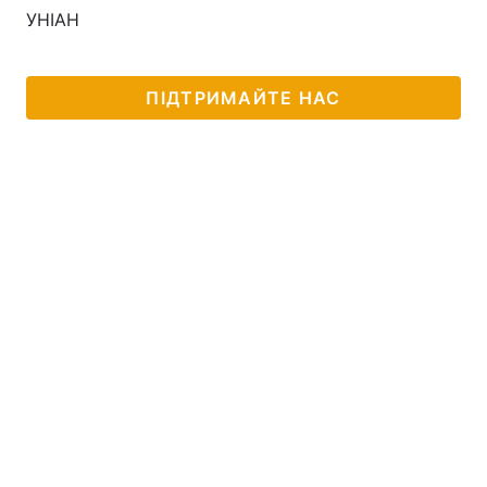
УНІАН
ПІДТРИМАЙТЕ НАС