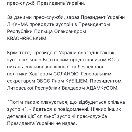
прес-службі Президента України.
За даними прес-служби, зараз Президент України
Л.КУЧМА проводить зустріч з Президентом
Республіки Польща Олександром
КВАСНЄВСЬКИМ.
Крім того, Президент України сьогодні також
зустрінеться з Верховним представником ЄС з
питань спільної зовнішньої та безпекової
політики Хав`єром СОЛАНОЮ, Генеральним
секретарем ОБСЄ Яном КУБІШЕМ, Президентом
Литовської Республіки Валдасом АДАМКУСОМ.
`Потім також планується, що відбудеться спільна
зустріч`, - йдеться в повідомленні. Ніяких інших
деталей цієї спільної зустрічі прес-служба
Президента України не надає.