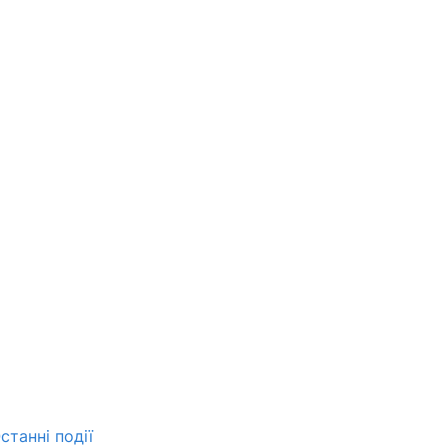
станні події