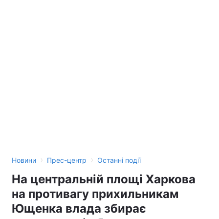
›
›
Новини
Прес-центр
Останні події
На центральній площі Харкова
на противагу прихильникам
Ющенка влада збирає