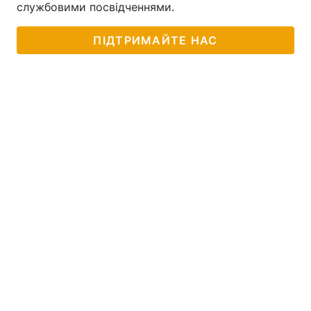
службовими посвідченнями.
ПІДТРИМАЙТЕ НАС