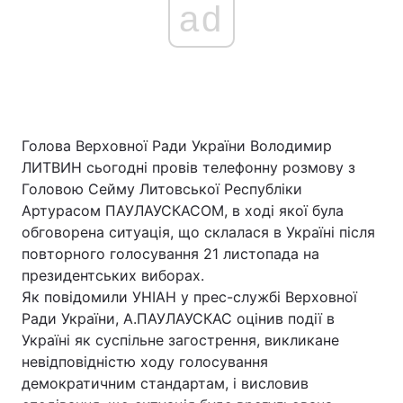
ad
Голова Верховної Ради України Володимир
ЛИТВИН сьогодні провів телефонну розмову з
Головою Сейму Литовської Республіки
Артурасом ПАУЛАУСКАСОМ, в ході якої була
обговорена ситуація, що склалася в Україні після
повторного голосування 21 листопада на
президентських виборах.
Як повідомили УНІАН у прес-службі Верховної
Ради України, А.ПАУЛАУСКАС оцінив події в
Україні як суспільне загострення, викликане
невідповідністю ходу голосування
демократичним стандартам, і висловив