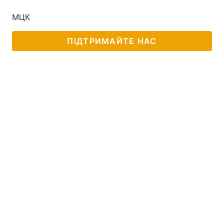
МЦК
ПІДТРИМАЙТЕ НАС