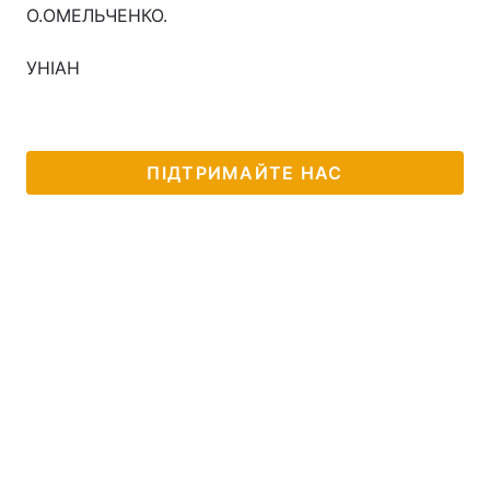
О.ОМЕЛЬЧЕНКО.
УНІАН
ПІДТРИМАЙТЕ НАС